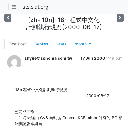
lists.slat.org
[zh-l10n] i18n 程式中文化
計劃執行現況(2000-06-17)
First Post
Replies
Stats
month
shyue＠sonoma.com.tw
17 Jun 2000
1:49 p.m.
i18n 程式中文化計劃執行現況

                                                               2000-06-17
已完成工作:

    1. 每天經由 CVS 自動從 Gnome, KDE mirror 所有的 PO 檔, 
並辨認版本與自
