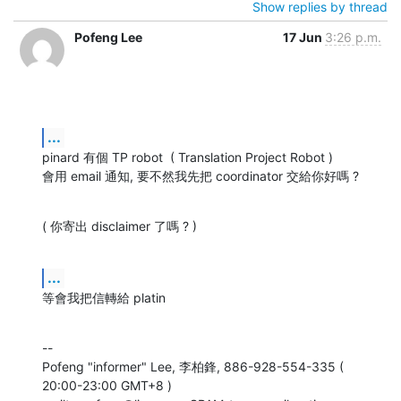
Show replies by thread
Pofeng Lee
17 Jun
3:26 p.m.
...
pinard 有個 TP robot  ( Translation Project Robot )

會用 email 通知, 要不然我先把 coordinator 交給你好嗎 ?
( 你寄出 disclaimer 了嗎 ? )
...
等會我把信轉給 platin
--

Pofeng "informer" Lee, 李柏鋒, 886-928-554-335 ( 
20:00-23:00 GMT+8 )
